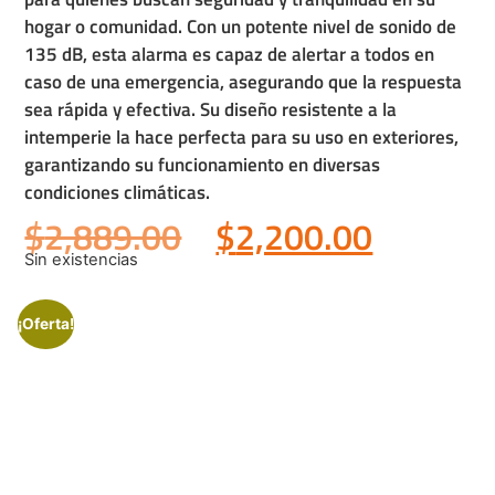
hogar o comunidad. Con un potente nivel de sonido de
135 dB, esta alarma es capaz de alertar a todos en
caso de una emergencia, asegurando que la respuesta
sea rápida y efectiva. Su diseño resistente a la
intemperie la hace perfecta para su uso en exteriores,
garantizando su funcionamiento en diversas
condiciones climáticas.
$
2,889.00
$
2,200.00
Sin existencias
¡Oferta!