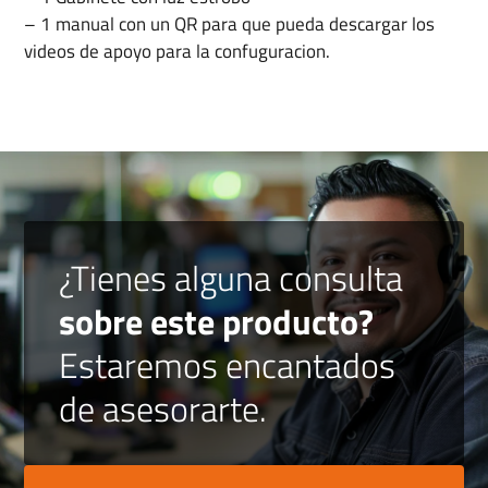
– 1 manual con un QR para que pueda descargar los
videos de apoyo para la confuguracion.
¿Tienes alguna consulta
sobre este producto?
Estaremos encantados
de asesorarte.