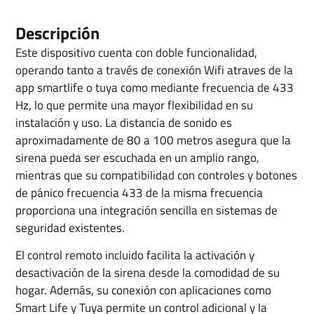
Descripción
Este dispositivo cuenta con doble funcionalidad,
operando tanto a través de conexión Wifi atraves de la
app smartlife o tuya como mediante frecuencia de 433
Hz, lo que permite una mayor flexibilidad en su
instalación y uso. La distancia de sonido es
aproximadamente de 80 a 100 metros asegura que la
sirena pueda ser escuchada en un amplio rango,
mientras que su compatibilidad con controles y botones
de pánico frecuencia 433 de la misma frecuencia
proporciona una integración sencilla en sistemas de
seguridad existentes.
El control remoto incluido facilita la activación y
desactivación de la sirena desde la comodidad de su
hogar. Además, su conexión con aplicaciones como
Smart Life y Tuya permite un control adicional y la