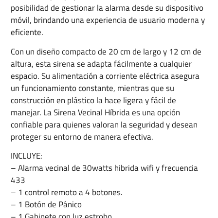
posibilidad de gestionar la alarma desde su dispositivo
móvil, brindando una experiencia de usuario moderna y
eficiente.
Con un diseño compacto de 20 cm de largo y 12 cm de
altura, esta sirena se adapta fácilmente a cualquier
espacio. Su alimentación a corriente eléctrica asegura
un funcionamiento constante, mientras que su
construcción en plástico la hace ligera y fácil de
manejar. La Sirena Vecinal Híbrida es una opción
confiable para quienes valoran la seguridad y desean
proteger su entorno de manera efectiva.
INCLUYE:
– Alarma vecinal de 30watts hibrida wifi y frecuencia
433
– 1 control remoto a 4 botones.
– 1 Botón de Pánico
– 1 Gabinete con luz estrobo