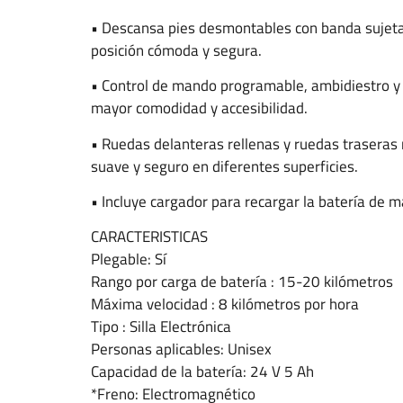
• Descansa pies desmontables con banda sujeta
posición cómoda y segura.
• Control de mando programable, ambidiestro y 
mayor comodidad y accesibilidad.
• Ruedas delanteras rellenas y ruedas traseras
suave y seguro en diferentes superficies.
• Incluye cargador para recargar la batería de 
CARACTERISTICAS
Plegable: Sí
Rango por carga de batería : 15-20 kilómetros
Máxima velocidad : 8 kilómetros por hora
Tipo : Silla Electrónica
Personas aplicables: Unisex
Capacidad de la batería: 24 V 5 Ah
*Freno: Electromagnético