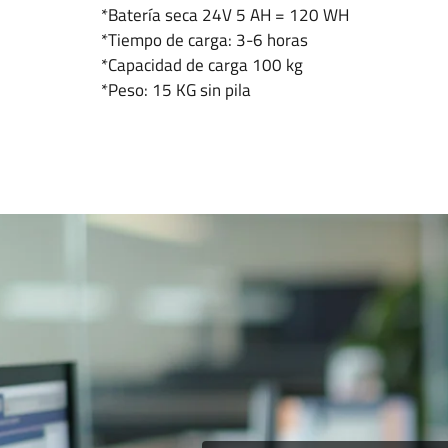
*Batería seca 24V 5 AH = 120 WH
*Tiempo de carga: 3-6 horas
*Capacidad de carga 100 kg
*Peso: 15 KG sin pila