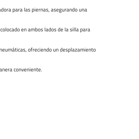
dora para las piernas, asegurando una
colocado en ambos lados de la silla para
 neumáticas, ofreciendo un desplazamiento
manera conveniente.