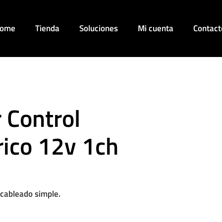
ome
Tienda
Soluciones
Mi cuenta
Contact
 Control
ico 12v 1ch
 cableado simple.