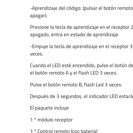
-Aprendizaje del código: (pulsar el botón remot
apagar).
Presione la tecla de aprendizaje en el receptor
apagado, entra en estado de aprendizaje.
-Empuje la tecla de aprendizaje en el receptor 3
veces.
Cuando el LED esté encendido, pulse el botón de
el botón remoto A y el flash LED 3 veces.
Pulse el botón remoto B, flash Led 3 veces.
Después de 3 segundos, el indicador LED estará
El paquete incluye
1 * módulo receptor
1 * Control remoto (con batería)