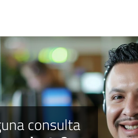
guna consulta