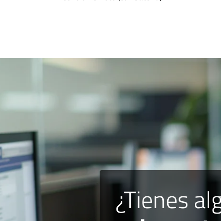
¿Tienes al