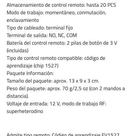
Almacenamiento de control remoto: hasta 20 PCS
Modo de trabajo: momentáneo, conmutación,
enclavamiento
Tipo de cableado: terminal fijo
Terminal de salida: NO, NC, COM
Batería del control remoto: 2 pilas de botón de 3 V
(incluidas)
Tipo de control remoto compatible: código de
aprendizaje (chip 1527)
Paquete Información:
Tamaño del paquete: aprox. 13 x 9 x 3 cm.
Peso del paquete: aprox. 70 g/2,5 oz (con 2 mandos a
distancia).
Voltaje de entrada: 12 V, modo de trabajo RF:
superheterodino
Admite tipo remoto: Código de aprendizaje EV1527