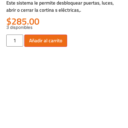
Este sistema le permite desbloquear puertas, luces,
abrir o cerrar la cortina s eléctricas,.
$
285.00
3 disponibles
Añadir al carrito