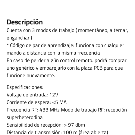
Descripción
Cuenta con 3 modos de trabajo ( momentáneo, alternar,
enganchar )
* Código de par de aprendizaje: funciona con cualquier
mando a distancia con la misma frecuencia
En caso de perder algún control remoto. podrá comprar
uno genérico y emparejarlo con la placa PCB para que
funcione nuevamente.
Especificaciones:
Voltaje de entrada: 12V
Corriente de espera: <5 MA
Frecuencia RF: 433 MHz Modo de trabajo RF: recepción
superheterodina
Sensibilidad de recepción: > 97 dbm
Distancia de transmisión: 100 m (área abierta)