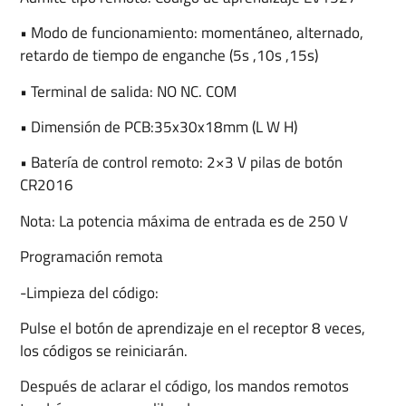
• Modo de funcionamiento: momentáneo, alternado,
retardo de tiempo de enganche (5s ,10s ,15s)
• Terminal de salida: NO NC. COM
• Dimensión de PCB:35x30x18mm (L W H)
• Batería de control remoto: 2×3 V pilas de botón
CR2016
Nota: La potencia máxima de entrada es de 250 V
Programación remota
-Limpieza del código:
Pulse el botón de aprendizaje en el receptor 8 veces,
los códigos se reiniciarán.
Después de aclarar el código, los mandos remotos