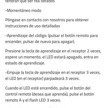
tendrán que ser rea librados
-Momentáneo modo
Póngase en contacto con nosotros para obtener
instrucciones de uso detalladas
-Aprendizaje del código: (pulsar el botón remoto para
encender, pulsar de nuevo para apagar).
Presione la tecla de aprendizaje en el receptor 2 veces,
espere un momento, el LED estará apagado, entra en
estado de aprendizaje.
-Empuje la tecla de aprendizaje en el receptor 3 veces,
el LED (en el receptor) parpadeará 3 veces.
Cuando el LED esté encendido, pulse el botón del
control remoto (desea que aprenda), pulse el botón
remoto A y el flash LED 3 veces.