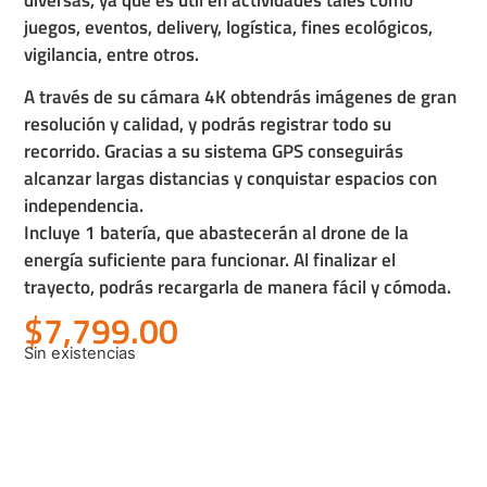
diversas, ya que es útil en actividades tales como
juegos, eventos, delivery, logística, fines ecológicos,
vigilancia, entre otros.
A través de su cámara 4K obtendrás imágenes de gran
resolución y calidad, y podrás registrar todo su
recorrido. Gracias a su sistema GPS conseguirás
alcanzar largas distancias y conquistar espacios con
independencia.
Incluye 1 batería, que abastecerán al drone de la
energía suficiente para funcionar. Al finalizar el
trayecto, podrás recargarla de manera fácil y cómoda.
$
7,799.00
Sin existencias