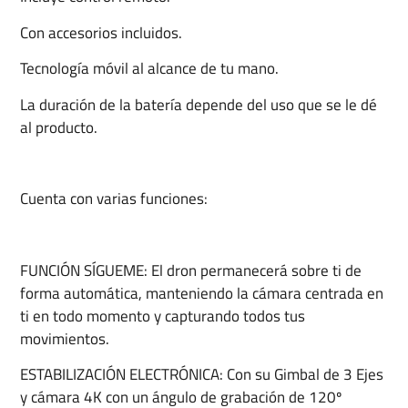
Con accesorios incluidos.
Tecnología móvil al alcance de tu mano.
La duración de la batería depende del uso que se le dé
al producto.
Cuenta con varias funciones:
FUNCIÓN SÍGUEME: El dron permanecerá sobre ti de
forma automática, manteniendo la cámara centrada en
ti en todo momento y capturando todos tus
movimientos.
ESTABILIZACIÓN ELECTRÓNICA: Con su Gimbal de 3 Ejes
y cámara 4K con un ángulo de grabación de 120º