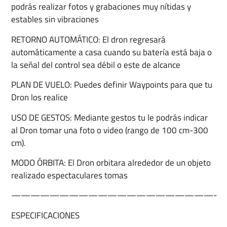
podrás realizar fotos y grabaciones muy nítidas y
estables sin vibraciones
RETORNO AUTOMÁTICO: El dron regresará
automáticamente a casa cuando su batería está baja o
la señal del control sea débil o este de alcance
PLAN DE VUELO: Puedes definir Waypoints para que tu
Dron los realice
USO DE GESTOS: Mediante gestos tu le podrás indicar
al Dron tomar una foto o video (rango de 100 cm-300
cm).
MODO ÓRBITA: El Dron orbitara alrededor de un objeto
realizado espectaculares tomas
—————————————————————-
ESPECIFICACIONES