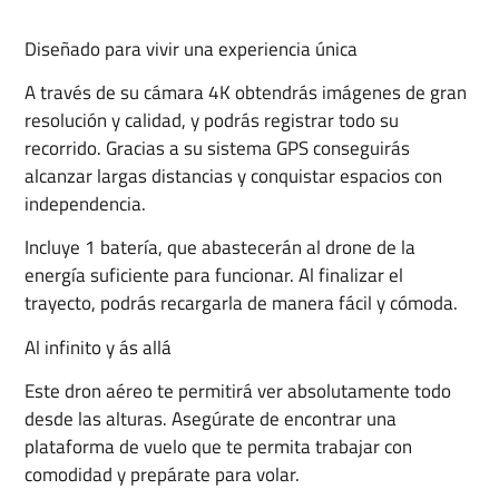
Diseñado para vivir una experiencia única
A través de su cámara 4K obtendrás imágenes de gran
resolución y calidad, y podrás registrar todo su
recorrido. Gracias a su sistema GPS conseguirás
alcanzar largas distancias y conquistar espacios con
independencia.
Incluye 1 batería, que abastecerán al drone de la
energía suficiente para funcionar. Al finalizar el
trayecto, podrás recargarla de manera fácil y cómoda.
Al infinito y ás allá
Este dron aéreo te permitirá ver absolutamente todo
desde las alturas. Asegúrate de encontrar una
plataforma de vuelo que te permita trabajar con
comodidad y prepárate para volar.