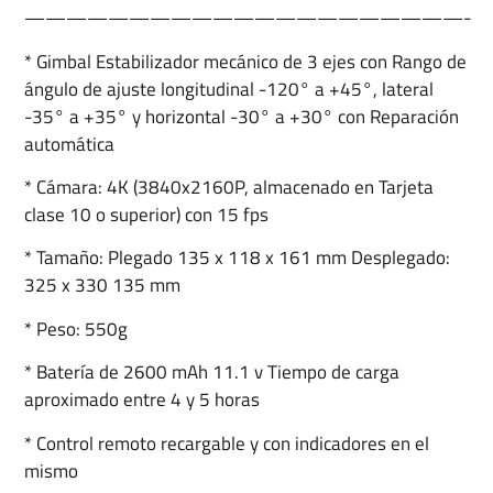
—————————————————————-
* Gimbal Estabilizador mecánico de 3 ejes con Rango de
ángulo de ajuste longitudinal -120° a +45°, lateral
-35° a +35° y horizontal -30° a +30° con Reparación
automática
* Cámara: 4K (3840x2160P, almacenado en Tarjeta
clase 10 o superior) con 15 fps
* Tamaño: Plegado 135 x 118 x 161 mm Desplegado:
325 x 330 135 mm
* Peso: 550g
* Batería de 2600 mAh 11.1 v Tiempo de carga
aproximado entre 4 y 5 horas
* Control remoto recargable y con indicadores en el
mismo