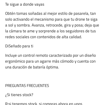
Te sigue a donde vayas
Obtén tomas soñadas al mejor estilo de pasarela, tan
solo activando el mecanismo para que tu drone te siga
a sol y sombra. Avanza, retrocede, gira y posa; deja que
la cámara te ame y sorprende a los seguidores de tus
redes sociales con contenidos de alta calidad.
DiSeñado para ti
Incluye un control remoto caracterizado por un diseño
ergonómico para un agarre más cómodo y cuenta con
una duración de batería óptima.
PREGUNTAS FRECUENTES
¿Si tienes stock?
R:si tenemos stock, si compras ahora en unos