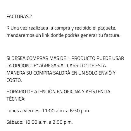
FACTURAS.?
R Una vez realizada la compra y recibido el paquete,
mandaremos un link donde podrás generar tu factura.
SI DESEA COMPRAR MAS DE 1 PRODUCTO PUEDE USAR
LA OPCION DE” AGREGAR AL CARRITO” DE ESTA
MANERA SU COMPRA SALDRÁ EN UN SOLO ENVIÓ Y
COSTO.
HORARIO DE ATENCIÓN EN OFICINA Y ASISTENCIA
TÉCNICA:
Lunes a viernes: 11:00 a.m. a 6:30 p.m.
Sábado: 10:00 a.m. a 2:00 p.m.