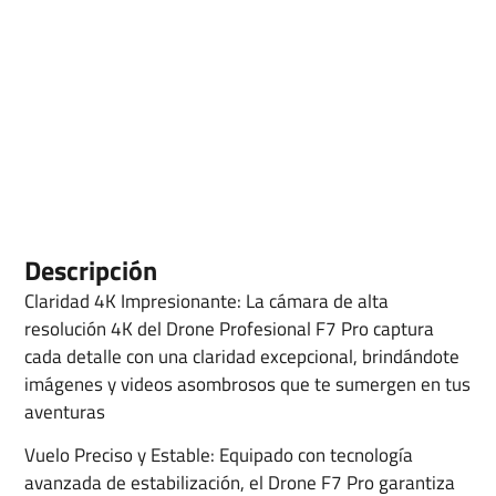
Descripción
Claridad 4K Impresionante: La cámara de alta
resolución 4K del Drone Profesional F7 Pro captura
cada detalle con una claridad excepcional, brindándote
imágenes y videos asombrosos que te sumergen en tus
aventuras
Vuelo Preciso y Estable: Equipado con tecnología
avanzada de estabilización, el Drone F7 Pro garantiza