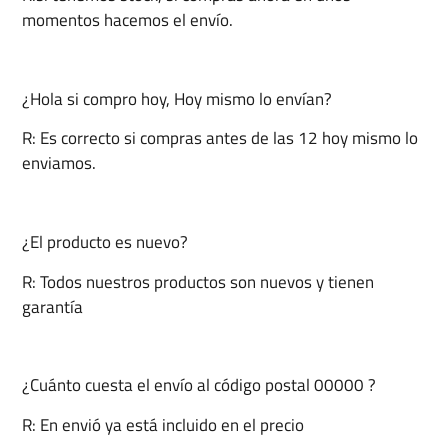
momentos hacemos el envío.
¿Hola si compro hoy, Hoy mismo lo envían?
R: Es correcto si compras antes de las 12 hoy mismo lo
enviamos.
¿El producto es nuevo?
R: Todos nuestros productos son nuevos y tienen
garantía
¿Cuánto cuesta el envío al código postal 00000 ?
R: En envió ya está incluido en el precio