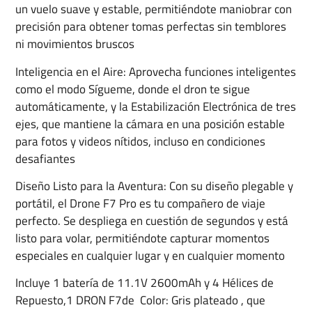
un vuelo suave y estable, permitiéndote maniobrar con
precisión para obtener tomas perfectas sin temblores
ni movimientos bruscos
Inteligencia en el Aire: Aprovecha funciones inteligentes
como el modo Sígueme, donde el dron te sigue
automáticamente, y la Estabilización Electrónica de tres
ejes, que mantiene la cámara en una posición estable
para fotos y videos nítidos, incluso en condiciones
desafiantes
Diseño Listo para la Aventura: Con su diseño plegable y
portátil, el Drone F7 Pro es tu compañero de viaje
perfecto. Se despliega en cuestión de segundos y está
listo para volar, permitiéndote capturar momentos
especiales en cualquier lugar y en cualquier momento
Incluye 1 batería de 11.1V 2600mAh y 4 Hélices de
Repuesto,1 DRON F7de Color: Gris plateado , que