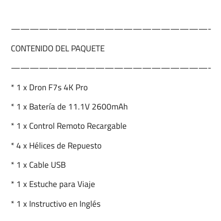
—————————————————————-
CONTENIDO DEL PAQUETE
—————————————————————-
* 1 x Dron F7s 4K Pro
* 1 x Batería de 11.1V 2600mAh
* 1 x Control Remoto Recargable
* 4 x Hélices de Repuesto
* 1 x Cable USB
* 1 x Estuche para Viaje
* 1 x Instructivo en Inglés