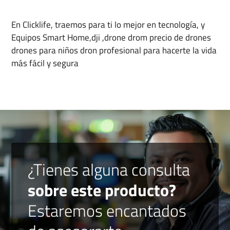
En Clicklife, traemos para ti lo mejor en tecnología, y
Equipos Smart Home,dji ,drone drom precio de drones
drones para niños dron profesional para hacerte la vida
más fácil y segura
¿Tienes alguna consulta
sobre este producto?
Estaremos encantados