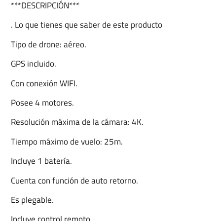
***DESCRIPCIÓN***
. Lo que tienes que saber de este producto
Tipo de drone: aéreo.
GPS incluido.
Con conexión WIFI.
Posee 4 motores.
Resolución máxima de la cámara: 4K.
Tiempo máximo de vuelo: 25m.
Incluye 1 batería.
Cuenta con función de auto retorno.
Es plegable.
Incluye control remoto.