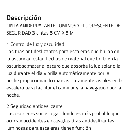
Descripción
CINTA ANIDERRAPANTE LUMINOSA FLUORESCENTE DE
SEGURIDAD 3 cintas 5 CM X 5 M
1.Control de luz y oscuridad
Las tiras antideslizantes para escaleras que brillan en
la oscuridad están hechas de material que brilla en la
oscuridad:material oscuro que absorbe la luz solar o la
luz durante el día y brilla automáticamente por la
noche,proporcionando marcas claramente visibles en la
escalera para facilitar el caminar y la navegación por la
noche.
2.Seguridad antideslizante
Las escaleras son el lugar donde es más probable que
ocurran accidentes en casa,las tiras antideslizantes
luminosas para escaleras tienen función