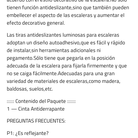
tienen función antideslizante,sino que también pueden
embellecer el aspecto de las escaleras y aumentar el
efecto decorativo general.
Las tiras antideslizantes luminosas para escaleras
adoptan un diseño autoadhesivo,que es fácil y rápido
de instalar,sin herramientas adicionales ni
pegamento.Sólo tiene que pegarla en la posición
adecuada de la escalera para fijarla firmemente y que
no se caiga fácilmente.Adecuadas para una gran
variedad de materiales de escaleras,como madera,
baldosas, suelos,etc.
:::::: Contenido del Paquete :::::::
1 — Cinta Antiderrapante
PREGUNTAS FRECUENTES:
P1: ¿Es reflejante?