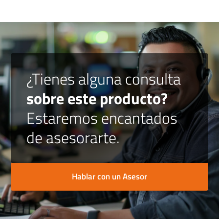
¿Tienes alguna consulta
sobre este producto?
Estaremos encantados
de asesorarte.
Hablar con un Asesor