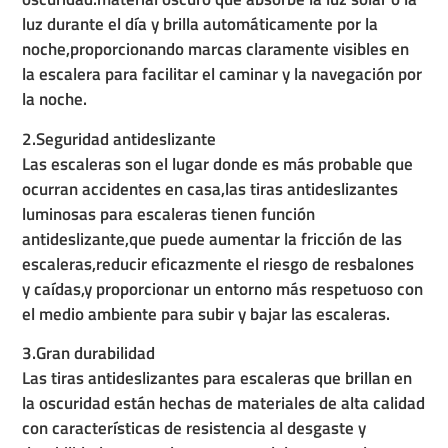
luz durante el día y brilla automáticamente por la
noche,proporcionando marcas claramente visibles en
la escalera para facilitar el caminar y la navegación por
la noche.
2.Seguridad antideslizante
Las escaleras son el lugar donde es más probable que
ocurran accidentes en casa,las tiras antideslizantes
luminosas para escaleras tienen función
antideslizante,que puede aumentar la fricción de las
escaleras,reducir eficazmente el riesgo de resbalones
y caídas,y proporcionar un entorno más respetuoso con
el medio ambiente para subir y bajar las escaleras.
3.Gran durabilidad
Las tiras antideslizantes para escaleras que brillan en
la oscuridad están hechas de materiales de alta calidad
con características de resistencia al desgaste y