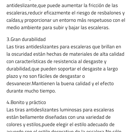
antideslizante,que puede aumentar la fricción de las
escaleras,reducir eficazmente el riesgo de resbalones y
caídas,y proporcionar un entorno más respetuoso con el
medio ambiente para subir y bajar las escaleras.
3.Gran durabilidad
Las tiras antideslizantes para escaleras que brillan en
la oscuridad están hechas de materiales de alta calidad
con características de resistencia al desgaste y
durabilidad,que pueden soportar el desgaste a largo
plazo y no son fáciles de desgastar o
desvanecer.Mantienen la buena calidad y el efecto
durante mucho tiempo.
4.Bonito y práctico
Las tiras antideslizantes luminosas para escaleras
están bellamente diseñadas con una variedad de
colores y estilos,puede elegir el estilo adecuado de
acuerdo con el estilo decorativo de la escalera.No sólo