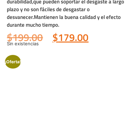
durabilidad,que pueden soportar el desgaste a largo
plazo y no son fáciles de desgastar o
desvanecer.Mantienen la buena calidad y el efecto
durante mucho tiempo.
$
199.00
$
179.00
Sin existencias
¡Oferta!