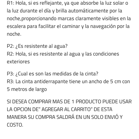
R1: Hola, si es reflejante, ya que absorbe la luz solar o
la luz durante el día y brilla automáticamente por la
noche,proporcionando marcas claramente visibles en la
escalera para facilitar el caminar y la navegación por la
noche.
P2: ¿Es resistente al agua?
R2: Hola, si es resistente al agua y las condiciones
exteriores
P3: ¿Cual es son las medidas de la cinta?
R3: La cinta antiderrapante tiene un ancho de 5 cm con
5 metros de largo
SI DESEA COMPRAR MAS DE 1 PRODUCTO PUEDE USAR
LA OPCION DE” AGREGAR AL CARRITO” DE ESTA
MANERA SU COMPRA SALDRÁ EN UN SOLO ENVIÓ Y
COSTO.