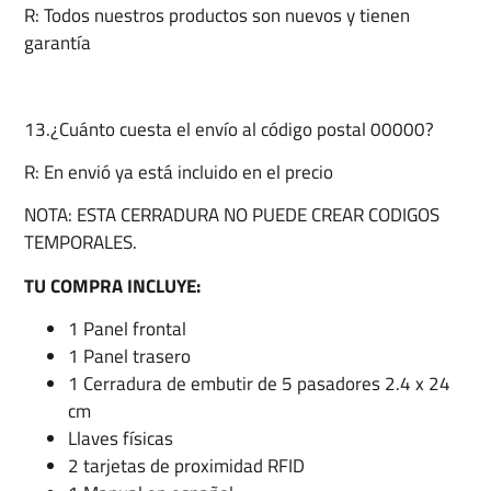
R: Todos nuestros productos son nuevos y tienen
garantía
13.¿Cuánto cuesta el envío al código postal 00000?
R: En envió ya está incluido en el precio
NOTA: ESTA CERRADURA NO PUEDE CREAR CODIGOS
TEMPORALES.
TU COMPRA INCLUYE:
1 Panel frontal
1 Panel trasero
1 Cerradura de embutir de 5 pasadores 2.4 x 24
cm
Llaves físicas
2 tarjetas de proximidad RFID