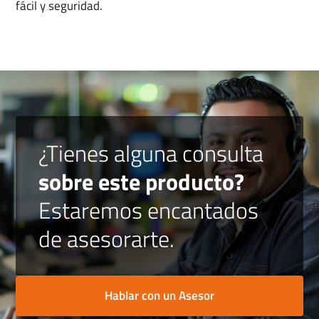
fácil y seguridad.
¿Tienes alguna consulta
sobre este producto?
Estaremos encantados
de asesorarte.
Hablar con un Asesor