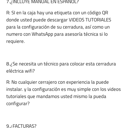
7.¿INCLUYE MANUAL EN ESPAÑOL?
R: SI en la caja hay una etiqueta con un código QR
donde usted puede descargar VIDEOS TUTORIALES
para la configuración de su cerradura, así como un
numero con WhatsApp para asesoría técnica si lo
requiere.
8.¿Se necesita un técnico para colocar esta cerradura
eléctrica wifi?
R: No cualquier cerrajero con experiencia la puede
instalar. y la configuración es muy simple con los videos
tutoriales que mandamos usted mismo la pueda
configurar?
9.¿FACTURAS?