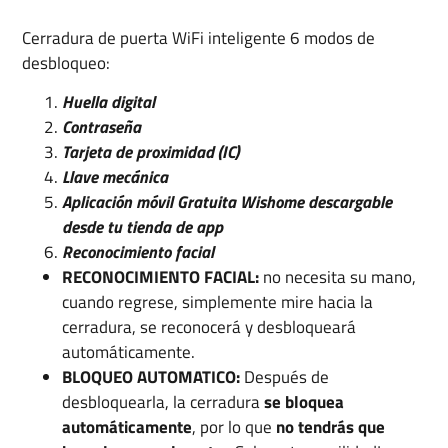
Cerradura de puerta WiFi inteligente 6 modos de
desbloqueo:
Huella digital
Contraseña
Tarjeta de proximidad (IC)
Llave mecánica
Aplicación móvil Gratuita Wishome descargable
desde tu tienda de app
Reconocimiento facial
RECONOCIMIENTO FACIAL:
no necesita su mano,
cuando regrese, simplemente mire hacia la
cerradura, se reconocerá y desbloqueará
automáticamente.
BLOQUEO AUTOMATICO:
Después de
desbloquearla, la cerradura
se bloquea
automáticamente
, por lo que
no tendrás que