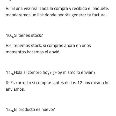
R: SI una vez realizada la compra y recibido el paquete,
mandaremos un link donde podrás generar tu factura.
10.¿Si tienes stock?
R:si tenemos stock, si compras ahora en unos
momentos hacemos el envió.
11.¿Hola si compro hoy? ¿Hoy mismo lo envían?
R: Es correcto si compras antes de las 12 hoy mismo lo
enviamos.
12.¿El producto es nuevo?