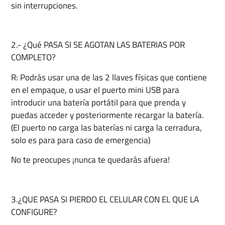
sin interrupciones.
2.- ¿Qué PASA SI SE AGOTAN LAS BATERIAS POR
COMPLETO?
R: Podrás usar una de las 2 llaves físicas que contiene
en el empaque, o usar el puerto mini USB para
introducir una batería portátil para que prenda y
puedas acceder y posteriormente recargar la batería.
(El puerto no carga las baterías ni carga la cerradura,
solo es para para caso de emergencia)
No te preocupes ¡nunca te quedarás afuera!
3.¿QUE PASA SI PIERDO EL CELULAR CON EL QUE LA
CONFIGURE?