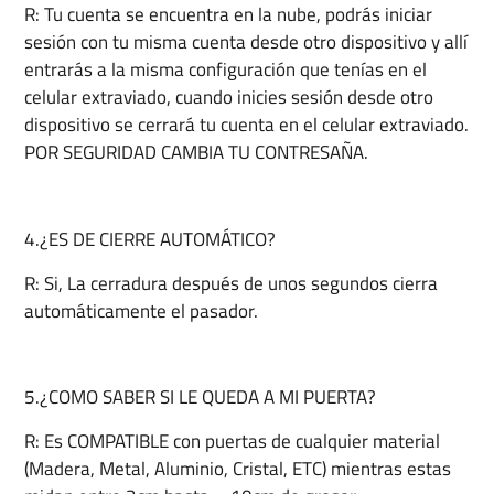
R: Tu cuenta se encuentra en la nube, podrás iniciar
sesión con tu misma cuenta desde otro dispositivo y allí
entrarás a la misma configuración que tenías en el
celular extraviado, cuando inicies sesión desde otro
dispositivo se cerrará tu cuenta en el celular extraviado.
POR SEGURIDAD CAMBIA TU CONTRESAÑA.
4.¿ES DE CIERRE AUTOMÁTICO?
R: Si, La cerradura después de unos segundos cierra
automáticamente el pasador.
5.¿COMO SABER SI LE QUEDA A MI PUERTA?
R: Es COMPATIBLE con puertas de cualquier material
(Madera, Metal, Aluminio, Cristal, ETC) mientras estas