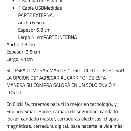
1 Manual en español
1 Cable USBMedidas
PARTE EXTERNA.
Ancho 6.5cm
Espesor 6.8 cm
Largo 41cmPARTE INTERNA
Ancho 7.3 cm
Espesor 2.8 cm
Largo 41cm
SI DESEA COMPRAR MAS DE 1 PRODUCTO PUEDE USAR
LA OPCION DE” AGREGAR AL CARRITO” DE ESTA
MANERA SU COMPRA SALDRÁ EN UN SOLO ENVIÓ Y
COSTO.
En Clicklife, traemos para ti lo mejor en tecnología, y
Equipos Smart Home, camara de seguridad, candado
locker, candado master, cerraduras eléctricas, chapas
magnéticas, cerradura digital, para hacerte la vida más