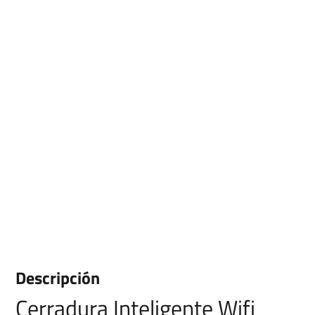
Descripción
Cerradura Inteligente Wifi