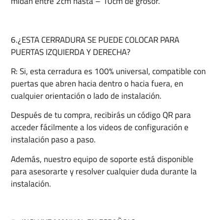
midan entre 2cm hasta – 10cm de grosor.
6.¿ESTA CERRADURA SE PUEDE COLOCAR PARA
PUERTAS IZQUIERDA Y DERECHA?
R: Si, esta cerradura es 100% universal, compatible con
puertas que abren hacia dentro o hacia fuera, en
cualquier orientación o lado de instalación.
Después de tu compra, recibirás un código QR para
acceder fácilmente a los videos de configuración e
instalación paso a paso.
Además, nuestro equipo de soporte está disponible
para asesorarte y resolver cualquier duda durante la
instalación.