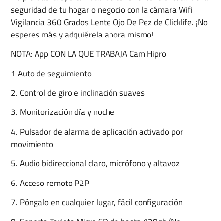
seguridad de tu hogar o negocio con la cámara Wifi
Vigilancia 360 Grados Lente Ojo De Pez de Clicklife. ¡No
esperes más y adquiérela ahora mismo!
NOTA: App CON LA QUE TRABAJA Cam Hipro
1 Auto de seguimiento
2. Control de giro e inclinación suaves
3. Monitorización día y noche
4. Pulsador de alarma de aplicación activado por
movimiento
5. Audio bidireccional claro, micrófono y altavoz
6. Acceso remoto P2P
7. Póngalo en cualquier lugar, fácil configuración