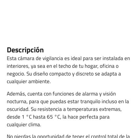
Descripción
Esta cámara de vigilancia es ideal para ser instalada en
interiores, ya sea en el techo de tu hogar, oficina o
negocio. Su diseño compacto y discreto se adapta a
cualquier ambiente.
Además, cuenta con funciones de alarma y visión
nocturna, para que puedas estar tranquilo incluso en la
oscuridad. Su resistencia a temperaturas extremas,
desde 1 °C hasta 65 °C, la hace perfecta para
cualquier clima.
No pierdas la oportunidad de tener el control total de la