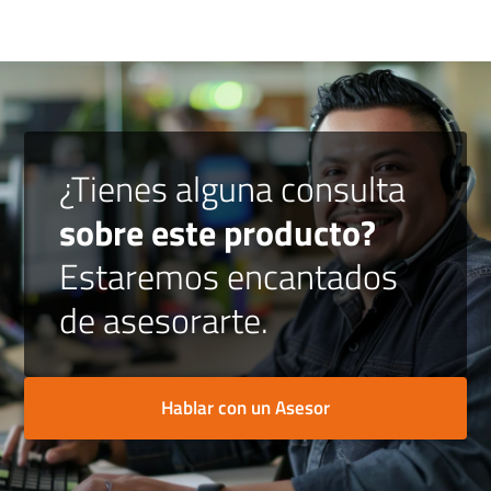
¿Tienes alguna consulta
sobre este producto?
Estaremos encantados
de asesorarte.
Hablar con un Asesor