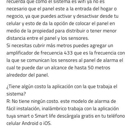
recuerda que como el sistema es wifi ya no es
necesario que el panel este a la entrada del hogar o
negocio, ya que puedes activar y desactivar desde tu
celular y esto de da la opción de colocar el panel en
medio de la propiedad para distribuir o tener menor
distancia entre el panel y los sensores.
Si necesitas cubrir más metros puedes agregar un
amplificador de frecuencia 433 que es la frecuencia con
la que se comunican los sensores al panel de alarma el
cual te puede dar un alcance de hasta 50 metros
alrededor del panel.
¿Tiene algún costo la aplicación con la que trabaja el
sistema?
R: No tiene ningún costo. este modelo de alarma de
fácil instalación, inalámbrico trabaja con la aplicación
tuya smart o Smart life descárgala gratis en tu teléfono
celular Android o iOS.