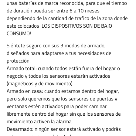
unas baterías de marca reconocida, para que el tiempo
de duración pueda ser entre 6 a 10 meses
dependiendo de la cantidad de trafico de la zona donde
este colocados ¡LOS DISPOSITIVOS SON DE BAJO
CONSUMO!
Siéntete seguro con sus 3 modos de armado,
diseñados para adaptarse a tus necesidades de
protección.
Armado total: cuando todos están fuera del hogar o
negocio y todos los sensores estarán activados
(magnéticos y de movimiento).
Armado en casa: cuando estamos dentro del hogar,
pero solo queremos que los sensores de puertas y
ventanas estén activados para poder caminar
libremente dentro del hogar sin que los sensores de
movimiento activen la alarma.
Desarmado: ningún sensor estará activado y podrás