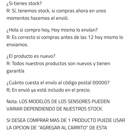
¿Si tienes stock?
R: Sí, tenemos stock, si compras ahora en unos
momentos hacemos el envió.
¿Hola si compro hoy, Hoy mismo lo envían?
R: Es correcto si compras antes de las 12 hoy mismo lo
enviamos.
¿El producto es nuevo?
R: Todos nuestros productos son nuevos y tienen
garantía
¿Cuánto cuesta el envío al código postal 00000?
R; En envió ya está incluido en el precio.
Nota: LOS MODELOS DE LOS SENSORES PUEDEN
VARIAR DEPENDIENDO DE NUESTROS STOCK.
SI DESEA COMPRAR MAS DE 1 PRODUCTO PUEDE USAR
LA OPCION DE ‘’AGREGAR AL CARRITO” DE ESTA