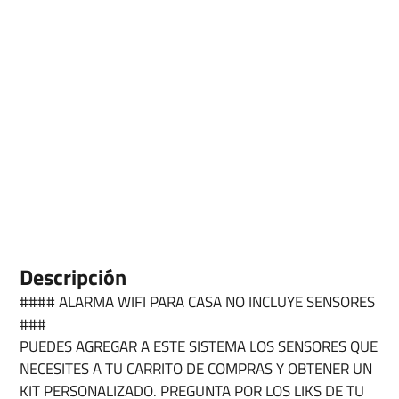
Descripción
#### ALARMA WIFI PARA CASA NO INCLUYE SENSORES
###
PUEDES AGREGAR A ESTE SISTEMA LOS SENSORES QUE
NECESITES A TU CARRITO DE COMPRAS Y OBTENER UN
KIT PERSONALIZADO. PREGUNTA POR LOS LIKS DE TU