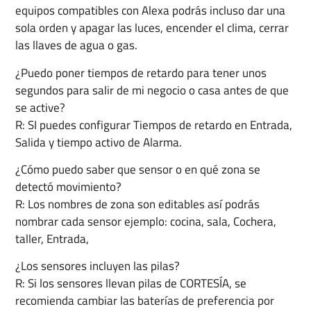
equipos compatibles con Alexa podrás incluso dar una
sola orden y apagar las luces, encender el clima, cerrar
las llaves de agua o gas.
¿Puedo poner tiempos de retardo para tener unos
segundos para salir de mi negocio o casa antes de que
se active?
R: SI puedes configurar Tiempos de retardo en Entrada,
Salida y tiempo activo de Alarma.
¿Cómo puedo saber que sensor o en qué zona se
detectó movimiento?
R: Los nombres de zona son editables así podrás
nombrar cada sensor ejemplo: cocina, sala, Cochera,
taller, Entrada,
¿Los sensores incluyen las pilas?
R: Si los sensores llevan pilas de CORTESÍA, se
recomienda cambiar las baterías de preferencia por