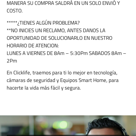
MANERA SU COMPRA SALDRÁ EN UN SOLO ENVIÓ Y
COSTO.
*****¿TIENES ALGÚN PROBLEMA?
**NO INICIES UN RECLAMO, ANTES DANOS LA
OPORTUNIDAD DE SOLUCIONARLO EN NUESTRO
HORARIO DE ATENCION:
LUNES A VIERNES DE 8Am – 5:30Pm SABADOS 8Am –
2Pm
En Clicklife, traemos para ti lo mejor en tecnología,
cámaras de seguridad y Equipos Smart Home, para
hacerte la vida más fácil y segura.