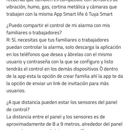
vibración, humo, gas, cortina metálica y cámaras que
trabajen con la misma App Smart life ó Tuya Smart
¿Puedo compartir el control de mi alarma con mis
familiares o trabajadores?
R: Sí, necesitas que tus familiares o trabajadores
puedan controlar la alarma, solo descarga la aplicación
en los teléfonos que desea y ábrelas con el mismo
usuario y contraseña con la que se configuro y listo
tendrás el control en los demás dispositivos Ó dentro
de la app esta la opción de crear familia ahí la app te da
la opción de enviar un link de invitación para más
usuarios.
¿A que distancia pueden estar los sensores del panel
de control?
La distancia entre el panel y los sensores es de
aproximadamente de 8 a 9 metros, alrededor del panel