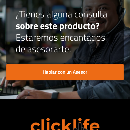
¿Tienes alguna consulta
sobre este producto?
Estaremos encantados
de asesorarte.
Hablar con un Asesor