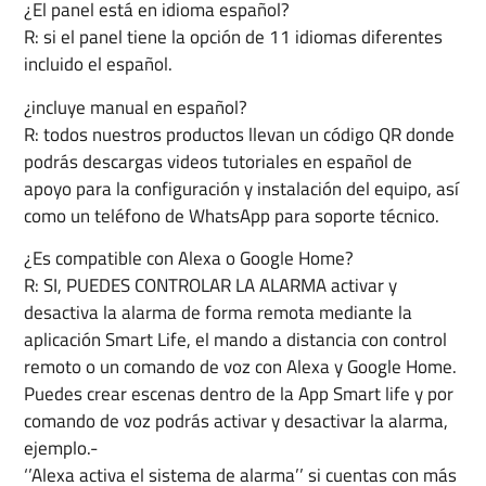
¿El panel está en idioma español?
R: si el panel tiene la opción de 11 idiomas diferentes
incluido el español.
¿incluye manual en español?
R: todos nuestros productos llevan un código QR donde
podrás descargas videos tutoriales en español de
apoyo para la configuración y instalación del equipo, así
como un teléfono de WhatsApp para soporte técnico.
¿Es compatible con Alexa o Google Home?
R: SI, PUEDES CONTROLAR LA ALARMA activar y
desactiva la alarma de forma remota mediante la
aplicación Smart Life, el mando a distancia con control
remoto o un comando de voz con Alexa y Google Home.
Puedes crear escenas dentro de la App Smart life y por
comando de voz podrás activar y desactivar la alarma,
ejemplo.-
‘’Alexa activa el sistema de alarma’’ si cuentas con más