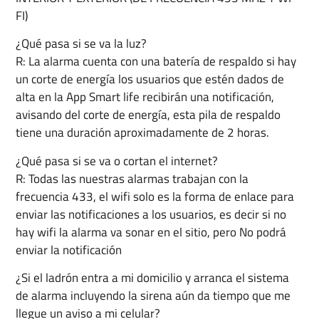
FI)
¿Qué pasa si se va la luz?
R: La alarma cuenta con una batería de respaldo si hay
un corte de energía los usuarios que estén dados de
alta en la App Smart life recibirán una notificación,
avisando del corte de energía, esta pila de respaldo
tiene una duración aproximadamente de 2 horas.
¿Qué pasa si se va o cortan el internet?
R: Todas las nuestras alarmas trabajan con la
frecuencia 433, el wifi solo es la forma de enlace para
enviar las notificaciones a los usuarios, es decir si no
hay wifi la alarma va sonar en el sitio, pero No podrá
enviar la notificación
¿Si el ladrón entra a mi domicilio y arranca el sistema
de alarma incluyendo la sirena aún da tiempo que me
llegue un aviso a mi celular?